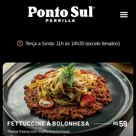
Terça a Sexta: 11h às 14h30 (exceto feriados)